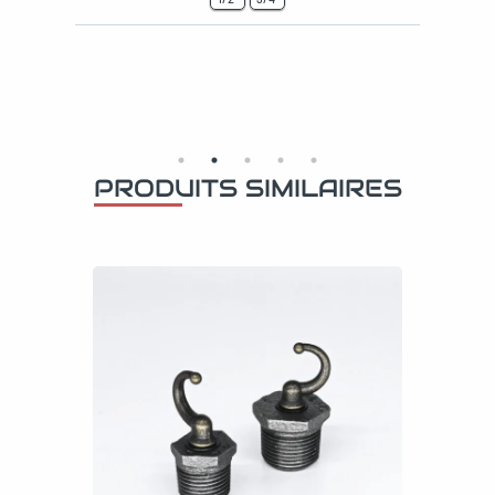
PRODUITS SIMILAIRES