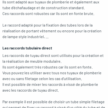
Ils sont adapté aux tuyaux de plomberie et également aux
tube d’échafaudage et de construction standard.
Ces raccords sont robustes car ils sont en fonte brute.
Le raccord adapté pour la fixation des tubes lors de la
réalisation de portant vêtement ou encore pour la création
de lampe style industriel, …
Les raccords tubulaire direct
Les raccords de tuyau direct sont utilisés pour la création et
la réalisation de meuble modulaire.
Ils sont également très robustes car ils sont en fonte.
Vous pouvez les utiliser avec tous nos tuyaux de plomberie
avec ou sans filetage celon les cas d’utilisation.
Il est possible de mixer les raccords à vissé de plomberie
avec les raccords de tuyau direct.
Par exemple il est possible de choisir un tube simple filetage
qui permet de fixer un raccord à vissé d’un côté du tube et de