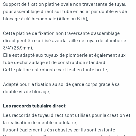
Support de fixation platine ovale non traversante de tuyau
pour assemblage direct sur tube en acier par double vis de
blocage à clé hexagonale (Allen ou BTR).
Cette platine de fixation non traversante d’assemblage
direct peut être utilisé avec la taille de tuyau de plomberie
3/4″ (26,9mm).
Elle est adapté aux tuyaux de plomberie et également aux
tube d’échafaudage et de construction standard.
Cette platine est robuste car il est en fonte brute.
Adapté pour la fixation au sol de garde corps gràce à sa
double vis de blocage.
Les raccords tubulaire direct
Les raccords de tuyau direct sont utilisés pour la création et
la réalisation de meuble modulaire.
Ils sont également très robustes car ils sont en fonte.