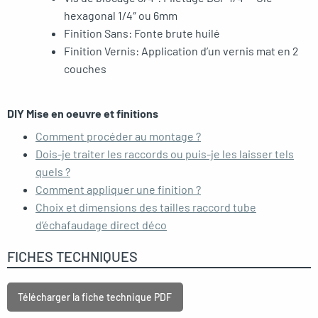
hexagonal 1/4″ ou 6mm
Finition Sans: Fonte brute huilé
Finition Vernis: Application d’un vernis mat en 2
couches
DIY Mise en oeuvre et finitions
Comment procéder au montage ?
Dois-je traiter les raccords ou puis-je les laisser tels
quels ?
Comment appliquer une finition ?
Choix et dimensions des tailles raccord tube
d’échafaudage direct déco
FICHES TECHNIQUES
Télécharger la fiche technique PDF