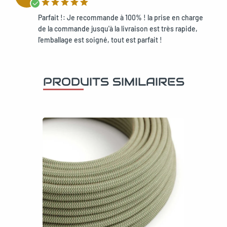
Parfait !: Je recommande à 100% ! la prise en charge
de la commande jusqu'à la livraison est très rapide,
l'emballage est soigné, tout est parfait !
PRODUITS SIMILAIRES