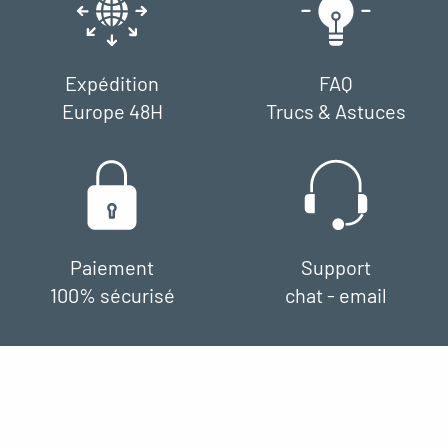
Expédition
FAQ
Europe 48H
Trucs & Astuces
Paiement
Support
100% sécurisé
chat - email