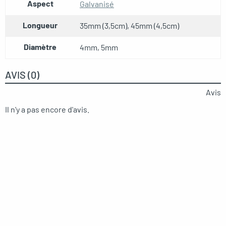
Aspect
Galvanisé
Longueur
35mm (3,5cm), 45mm (4,5cm)
Diamètre
4mm, 5mm
AVIS (0)
Avis
Il n'y a pas encore d'avis.