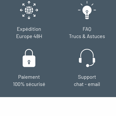
Expédition
FAQ
Europe 48H
Trucs & Astuces
Paiement
Support
100% sécurisé
chat - email