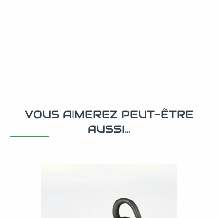
VOUS AIMEREZ PEUT-ÊTRE
AUSSI…