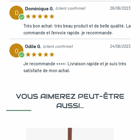
Dominique G.
(client confirmé)
26/06/2023
D
Très bon achat: très beau produit et de belle qualité. La
commande et l'envoie rapide. je recommande.
Odile G.
(client confirmé)
24/06/2023
O
Je recommande ++++: Livraison rapide et je suis très
satisfaite de mon achat.
VOUS AIMEREZ PEUT-ÊTRE
AUSSI…