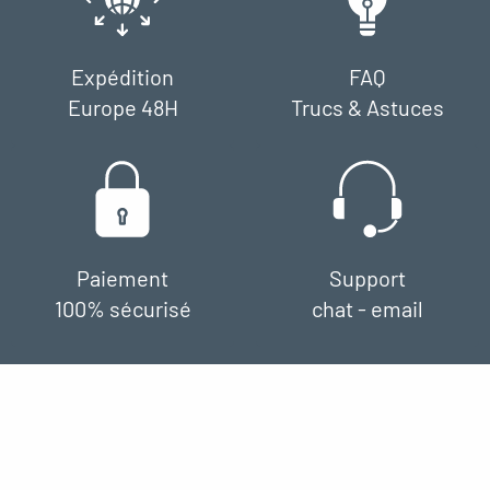
Expédition
FAQ
Europe 48H
Trucs & Astuces
Paiement
Support
100% sécurisé
chat - email