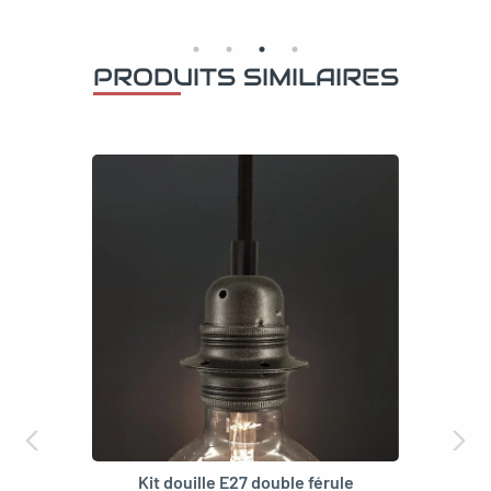
PRODUITS SIMILAIRES
Kit douille E27 double férule