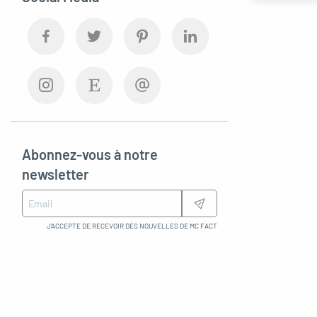
Abonnez-vous à notre
newsletter
J'ACCEPTE DE RECEVOIR DES NOUVELLES DE MC FACT