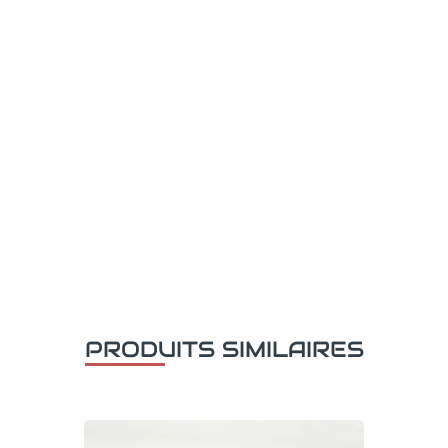
PRODUITS SIMILAIRES