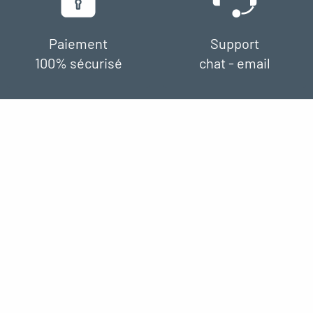
Paiement
Support
100% sécurisé
chat - email