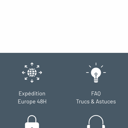
Expédition
FAQ
Europe 48H
Trucs & Astuces