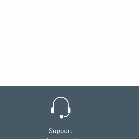
Support