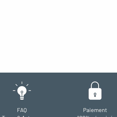
FAQ
Paiement