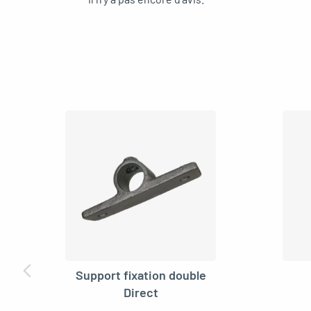
Support fixation double
Direct