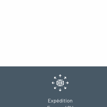
Expédition