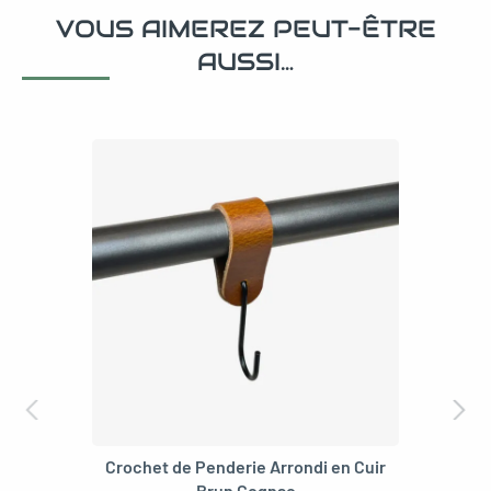
VOUS AIMEREZ PEUT-ÊTRE
AUSSI…
Crochet de Penderie Arrondi en Cuir
Brun Cognac