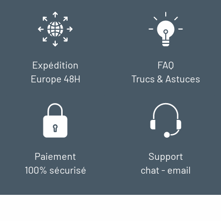
Expédition
FAQ
Europe 48H
Trucs & Astuces
Paiement
Support
100% sécurisé
chat - email