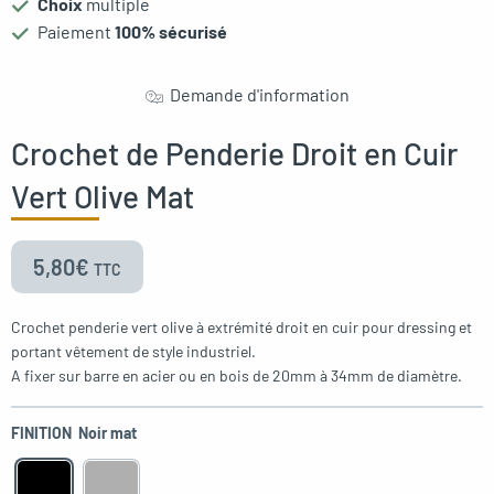
Choix
multiple
Paiement
100% sécurisé
Demande d'information
Crochet de Penderie Droit en Cuir
Vert Olive Mat
5,80
€
TTC
Crochet penderie vert olive à extrémité droit en cuir pour dressing et
portant vêtement de style industriel.
A fixer sur barre en acier ou en bois de 20mm à 34mm de diamètre.
FINITION
Noir mat