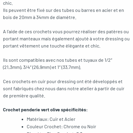
chic.
Ils peuvent être fixé sur des tubes ou barres en acier et en
bois de 20mm à 34mm de diamètre.
A l’aide de ces crochets vous pourrez réaliser des patères ou
portant manteaux mais également ajouté à votre dressing ou
portant vêtement une touche élégante et chic.
Ils sont compatibles avec nos tubes et tuyaux de 1/2″
(21,3mm), 3/4″ (26,9mm) et 1″ (33,7mm).
Ces crochets en cuir pour dressing ont été développés et
sont fabriqués chez nous dans notre atelier à partir de cuir
de première qualité.
Crochet penderie vert olive spécificités:
Matériaux: Cuir et Acier
Couleur Crochet: Chrome ou Noir