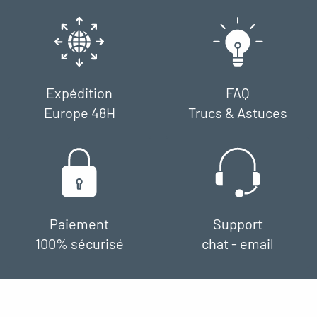
Expédition
FAQ
Europe 48H
Trucs & Astuces
Paiement
Support
100% sécurisé
chat - email