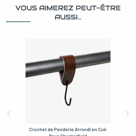
VOUS AIMEREZ PEUT-ÊTRE
AUSSI…
Crochet de Penderie Arrondi en Cuir
Brun Chesterfield