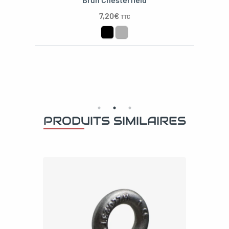
7,20
€
TTC
PRODUITS SIMILAIRES