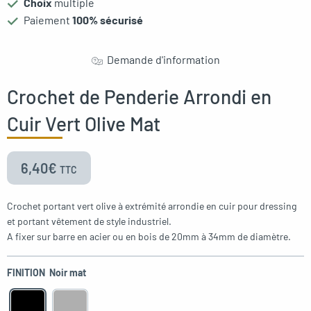
Choix
multiple
Paiement
100% sécurisé
Demande d'information
Crochet de Penderie Arrondi en
Cuir Vert Olive Mat
6,40
€
TTC
Crochet portant vert olive à extrémité arrondie en cuir pour dressing
et portant vêtement de style industriel.
A fixer sur barre en acier ou en bois de 20mm à 34mm de diamètre.
FINITION
Noir mat