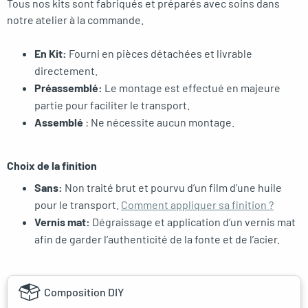
Tous nos kits sont fabriqués et préparés avec soins dans
notre atelier à la commande.
En Kit:
Fourni en pièces détachées et livrable
directement.
Préassemblé:
Le montage est effectué en majeure
partie pour faciliter le transport.
Assemblé
: Ne nécessite aucun montage.
Choix de la finition
Sans:
Non traité brut et pourvu d’un film d’une huile
pour le transport.
Comment appliquer sa finition ?
Vernis mat:
Dégraissage et application d’un vernis mat
afin de garder l’authenticité de la fonte et de l’acier.
Composition DIY