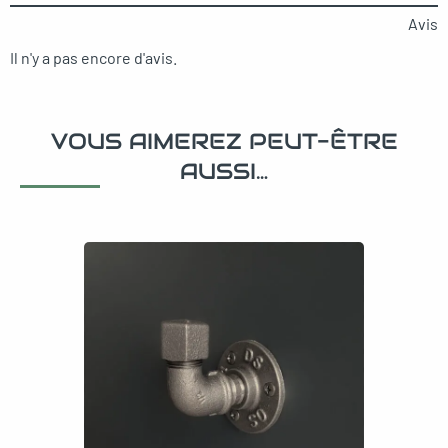
Avis
Il n'y a pas encore d'avis.
VOUS AIMEREZ PEUT-ÊTRE
AUSSI…