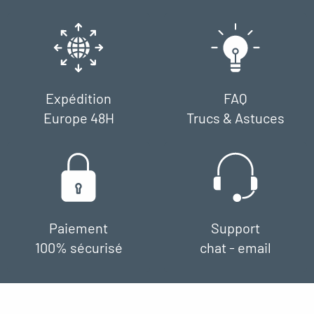
Expédition
FAQ
Europe 48H
Trucs & Astuces
Paiement
Support
100% sécurisé
chat - email