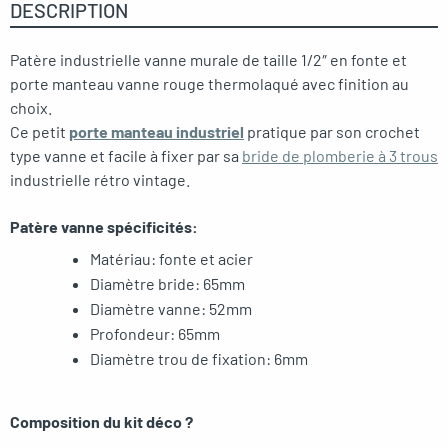
DESCRIPTION
Patère industrielle vanne murale de taille 1/2″ en fonte et
porte manteau vanne rouge thermolaqué avec finition au
choix.
Ce petit
porte manteau industriel
pratique par son crochet
type vanne et facile à fixer par sa
bride de plomberie à 3 trous
industrielle rétro vintage.
Patère vanne spécificités:
Matériau: fonte et acier
Diamètre bride: 65mm
Diamètre vanne: 52mm
Profondeur: 65mm
Diamètre trou de fixation: 6mm
Composition du kit déco ?