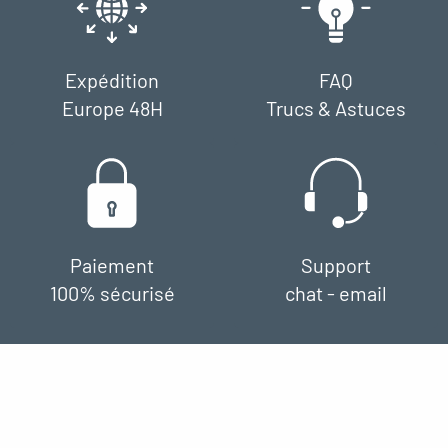
Expédition
FAQ
Europe 48H
Trucs & Astuces
Paiement
Support
100% sécurisé
chat - email