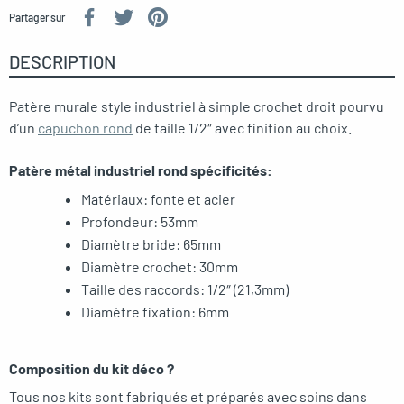
Partager sur
DESCRIPTION
Patère murale style industriel à simple crochet droit pourvu
d’un
capuchon rond
de taille 1/2″ avec finition au choix.
Patère métal industriel rond spécificités:
Matériaux: fonte et acier
Profondeur: 53mm
Diamètre bride: 65mm
Diamètre crochet: 30mm
Taille des raccords: 1/2″ (21,3mm)
Diamètre fixation: 6mm
Composition du kit déco ?
Tous nos kits sont fabriqués et préparés avec soins dans