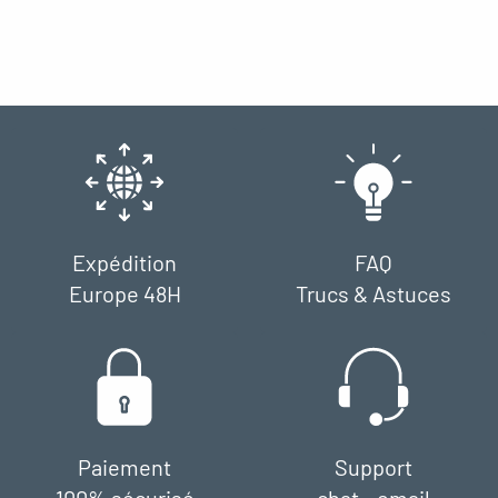
Expédition
FAQ
Europe 48H
Trucs & Astuces
Paiement
Support