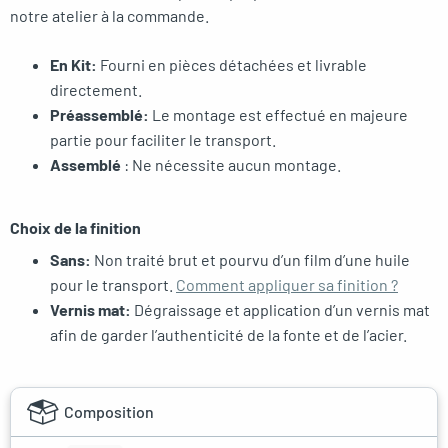
notre atelier à la commande.
En Kit:
Fourni en pièces détachées et livrable
directement.
Préassemblé:
Le montage est effectué en majeure
partie pour faciliter le transport.
Assemblé
: Ne nécessite aucun montage.
Choix de la finition
Sans:
Non traité brut et pourvu d’un film d’une huile
pour le transport.
Comment appliquer sa finition ?
Vernis mat:
Dégraissage et application d’un vernis mat
afin de garder l’authenticité de la fonte et de l’acier.
Composition