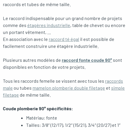
raccords et tubes de même taille.
Le raccord indispensable pour un grand nombre de projets
comme des
étagères industrielle
, table de chevet ou encore
un portant vêtement, …
En association avec le
raccord té égal
il est possible de
facilement construire une étagère industrielle.
Plusieurs autres modèles de
raccord fonte coude 90°
sont
disponibles en fonction de votre projets.
Tous les raccords femelle se vissent avec tous les
raccords
male
ou tubes
mamelon plomberie double filetage
et
simple
filetage
de même taille.
Coude plomberie 90° spécificités:
Matériau: fonte
Tailles: 3/8″ (12/17), 1/2″ (15/21), 3/4″ (20/27) et 1″