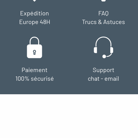
Expédition
FAQ
Europe 48H
Trucs & Astuces
Paiement
Support
100% sécurisé
chat - email