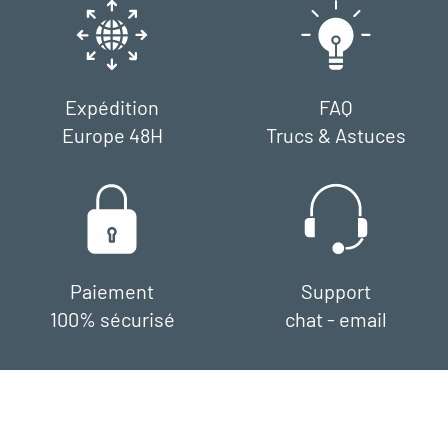
Expédition
FAQ
Europe 48H
Trucs & Astuces
Paiement
Support
100% sécurisé
chat - email