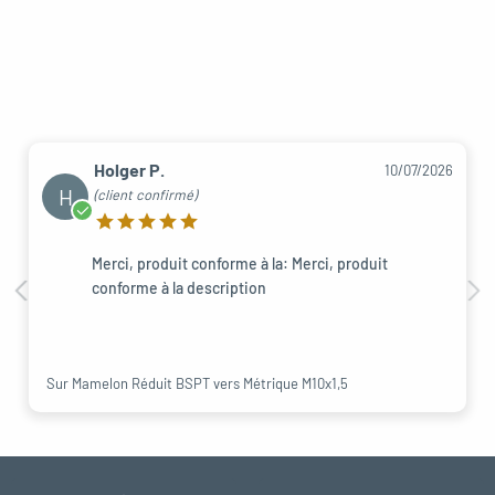
Holger P.
10/07/2026
H
(client confirmé)
Merci, produit conforme à la: Merci, produit
conforme à la description
Sur Mamelon Réduit BSPT vers Métrique M10x1,5