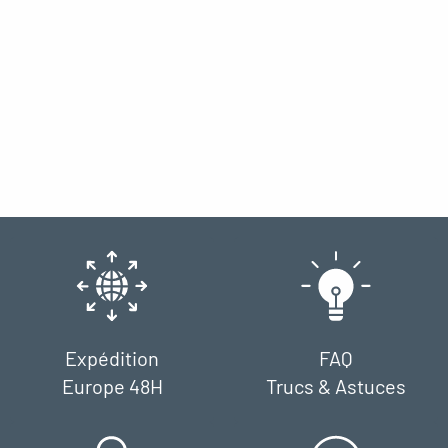
Expédition
FAQ
Europe 48H
Trucs & Astuces