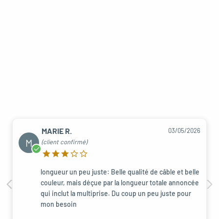
MARIE R.
03/05/2026
M
(client confirmé)
longueur un peu juste: Belle qualité de câble et belle
couleur, mais déçue par la longueur totale annoncée
qui inclut la multiprise. Du coup un peu juste pour
mon besoin