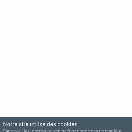
Notre site utilise des cookies
Sans cookies, notre site web ne fonctionne pas de manière