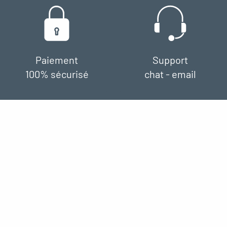
Paiement
Support
100% sécurisé
chat - email