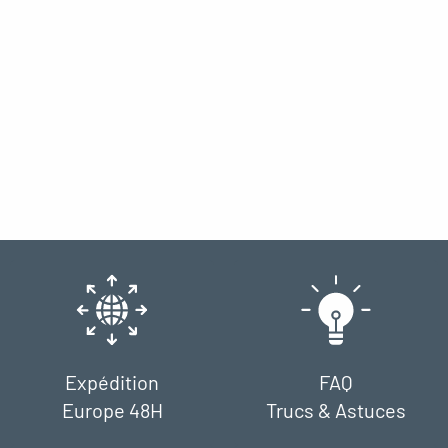
Expédition
FAQ
Europe 48H
Trucs & Astuces