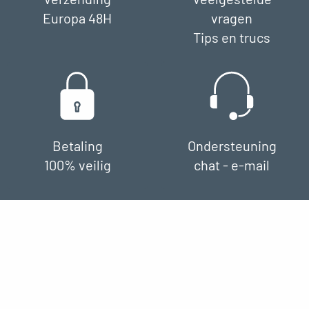
Europa 48H
vragen
Tips en trucs
Betaling
Ondersteuning
100% veilig
chat - e-mail