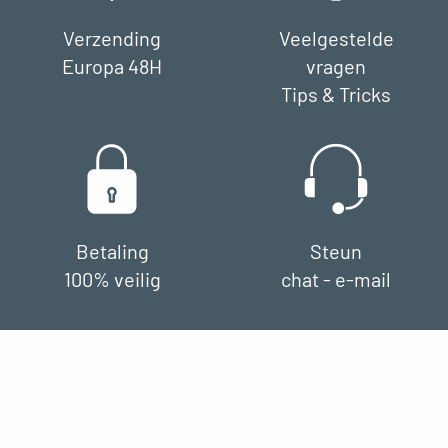
Verzending
Veelgestelde
Europa 48H
vragen
Tips & Tricks
Betaling
Steun
100% veilig
chat - e-mail