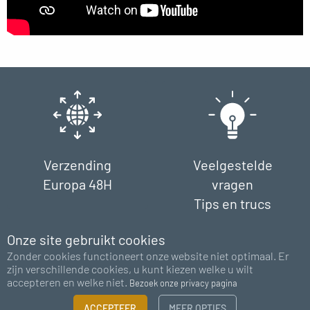
Verzending
Veelgestelde
Europa 48H
vragen
Tips en trucs
Onze site gebruikt cookies
Zonder cookies functioneert onze website niet optimaal. Er
zijn verschillende cookies, u kunt kiezen welke u wilt
accepteren en welke niet.
Bezoek onze privacy pagina
FILTER
ACCEPTEER
MEER OPTIES