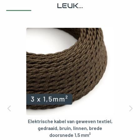
LEUK...
Elektrische kabel van geweven textiel,
gedraaid, bruin, linnen, brede
doorsnede 1,5 mm²