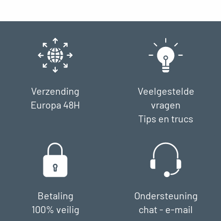
Verzending
Veelgestelde
Europa 48H
vragen
Tips en trucs
Betaling
Ondersteuning
100% veilig
chat - e-mail