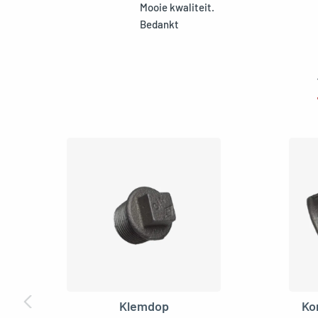
Mooie kwaliteit.
Bedankt
Klemdop
Ko