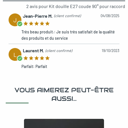
2 avis pour
Kit douille E27 coude 90° pour raccord
Jean-Pierre M.
(client confirmé)
04/08/2025
J
Très beau produit.: Je suis très satisfait de la qualité
des produits et du service
Laurent M.
(client confirmé)
19/10/2023
L
Parfait: Parfait
VOUS AIMEREZ PEUT-ÊTRE
AUSSI…