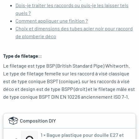
Dois-je traiter les raccords ou puis-je les laisser tels
quels ?
Comment appliquer une finition ?
Choix et dimensions des tubes acier noir pour raccord
de plomberie déco
Type de filetage::
Le filetage est type BSP (British Standard Pipe) Whitworth.
Le type de filetage femelle sur les raccord à visé classique
est de type conique BSPT (conique), sur les raccords à visé
déco et design est de type BSPP (droit) et le filetage mâle est
de type conique BSPT DIN EN 10226 anciennement ISO 7-1.
Composition DIY
1 ×
Bague plastique pour douille E27 et