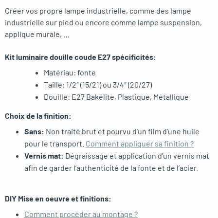
Créer vos propre lampe industrielle, comme des lampe
industrielle sur pied ou encore comme lampe suspension,
applique murale, …
Kit luminaire douille coude E27 spécificités:
Matériau: fonte
Taille: 1/2″ (15/21) ou 3/4″ (20/27)
Douille: E27 Bakélite, Plastique, Métallique
Choix de la finition:
Sans:
Non traité brut et pourvu d’un film d’une huile
pour le transport.
Comment appliquer sa finition ?
Vernis mat:
Dégraissage et application d’un vernis mat
afin de garder l’authenticité de la fonte et de l’acier.
DIY Mise en oeuvre et finitions:
Comment procéder au montage ?