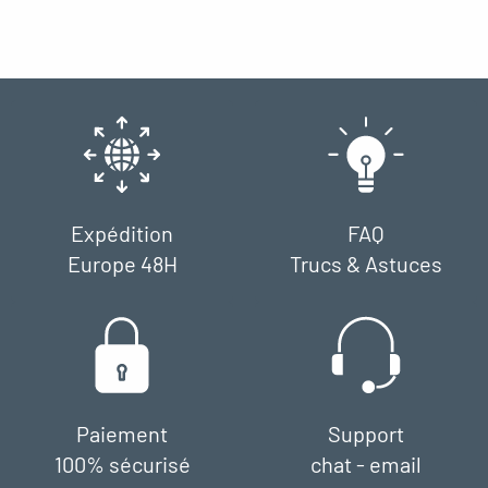
Expédition
FAQ
Europe 48H
Trucs & Astuces
Paiement
Support
100% sécurisé
chat - email