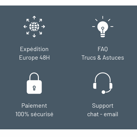
Expédition
FAQ
Europe 48H
Trucs & Astuces
Paiement
Support
100% sécurisé
chat - email