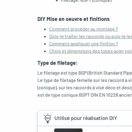
DIY Mise en oeuvre et finitions
Comment procéder au montage ?
Dois-je traiter les raccords ou puis-je les
Comment appliquer une finition ?
Choix et dimensions des tubes acier no
Type de filetage:
Le filetage est type BSP (British Standard Pip
Le type de filetage femelle sur les raccord à 
(conique), sur les raccords à visé déco et desi
est de type conique BSPT DIN EN 10226 ancie
Utilisé pour réalisation DIY