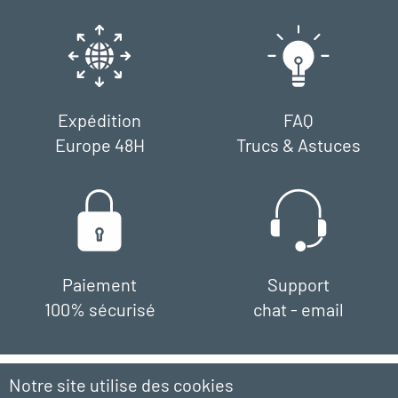
Expédition
FAQ
Europe 48H
Trucs & Astuces
Paiement
Support
100% sécurisé
chat - email
Notre site utilise des cookies