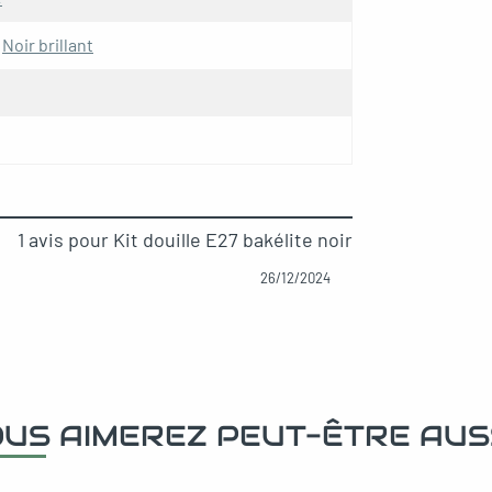
,
Noir brillant
1 avis pour
Kit douille E27 bakélite noir
26/12/2024
US AIMEREZ PEUT-ÊTRE AUS