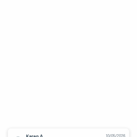
Karen A.
10/05/2026