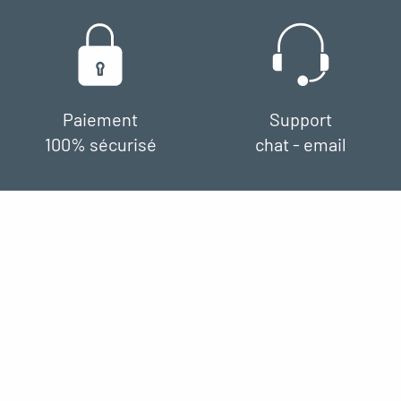
Paiement
Support
100% sécurisé
chat - email