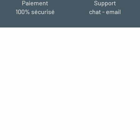
Paiement
Support
100% sécurisé
chat - email