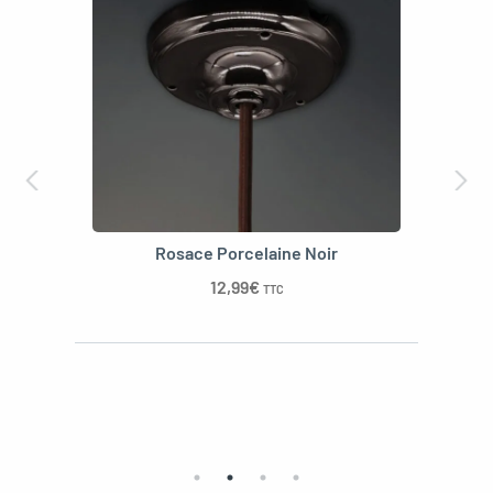
Rosace Porcelaine Noir
12,99
€
TTC