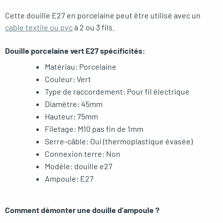
Cette douille E27 en porcelaine peut être utilisé avec un
cable textile ou pvc
à 2 ou 3 fils.
Douille porcelaine vert E27 spécificités:
Matériau: Porcelaine
Couleur: Vert
Type de raccordement: Pour fil électrique
Diamètre: 45mm
Hauteur: 75mm
Filetage: M10 pas fin de 1mm
Serre-câble: Oui (thermoplastique évasée)
Connexion terre: Non
Modèle: douille e27
Ampoule: E27
Comment démonter une douille d’ampoule ?