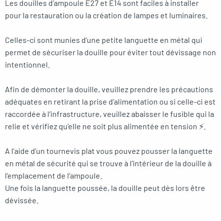
Les douilles d’ampoule E27 et E14 sont faciles à installer
pour la restauration ou la création de lampes et luminaires.
Celles-ci sont munies d’une petite languette en métal qui
permet de sécuriser la douille pour éviter tout dévissage non
intentionnel.
Afin de démonter la douille, veuillez prendre les précautions
adéquates en retirant la prise d’alimentation ou si celle-ci est
raccordée à l’infrastructure, veuillez abaisser le fusible qui la
relie et vérifiez qu’elle ne soit plus alimentée en tension ⚡.
A l’aide d’un tournevis plat vous pouvez pousser la languette
en métal de sécurité qui se trouve à l’intérieur de la douille à
l’emplacement de l’ampoule.
Une fois la languette poussée, la douille peut dès lors être
dévissée.