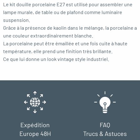
Le kit douille porcelaine E27 est utilisé pour assembler une
lampe murale, de table ou de plafond comme luminaire
suspension.
Grâce à la présence de kaolin dans le mélange, la porcelaine a
une couleur extraordinairement blanche.
La porcelaine peut être émaillée et une fois cuite à haute
température, elle prend une finition très brillante.
Ce que lui donne un look vintage style industriel.
Expédition
FAQ
Europe 48H
Trucs & Astuces