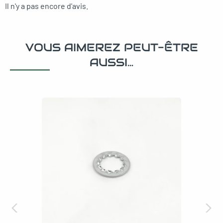
Il n'y a pas encore d'avis.
VOUS AIMEREZ PEUT-ÊTRE
AUSSI…