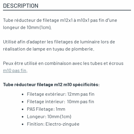
DESCRIPTION
Tube réducteur de filetage m12x1 à m10x1 pas fin d”une
longeur de 10mm (1cm).
Utilisé afin d’adapter les filetages de luminaire lors de
réalisation de lampe en tuyau de plomberie.
Peux être utilisé en combinaison avec les tubes et écrous
m10 pas fin
.
Tube réducteur filetage m12 m10 spécificités:
Filetage extérieur: 12mm pas fin
Filetage intérieur: 10mm pas fin
PAS Filetage: 1mm
Longeur: 10mm (1cm)
Finition: Electro-zinguée