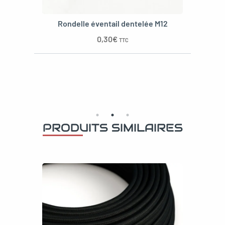
Rondelle éventail dentelée M12
0,30
€
TTC
PRODUITS SIMILAIRES