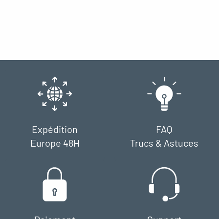
Expédition
FAQ
Europe 48H
Trucs & Astuces