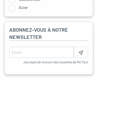
Acier
ABONNEZ-VOUS À NOTRE
NEWSLETTER
J'accepte de recevoir des nouvelles de MC Fact