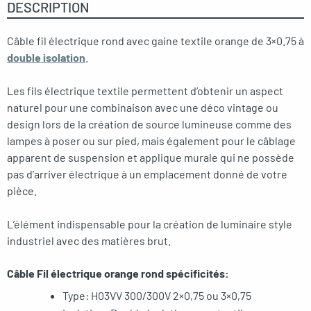
DESCRIPTION
Câble fil électrique rond avec gaine textile orange de 3×0.75 à
double isolation
.
Les fils électrique textile permettent d’obtenir un aspect
naturel pour une combinaison avec une déco vintage ou
design lors de la création de source lumineuse comme des
lampes à poser ou sur pied, mais également pour le câblage
apparent de suspension et applique murale qui ne possède
pas d’arriver électrique à un emplacement donné de votre
pièce.
L’élément indispensable pour la création de luminaire style
industriel avec des matières brut.
Câble Fil électrique orange rond spécificités:
Type: H03VV 300/300V 2×0,75 ou 3×0,75