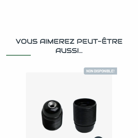
VOUS AIMEREZ PEUT-ÊTRE
AUSSI…
NON DISPONIBLE!