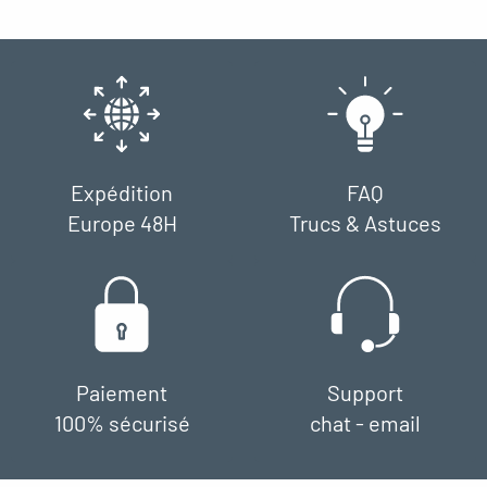
Expédition
FAQ
Europe 48H
Trucs & Astuces
Paiement
Support
100% sécurisé
chat - email