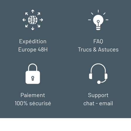
Expédition
FAQ
Europe 48H
Trucs & Astuces
Paiement
Support
100% sécurisé
chat - email