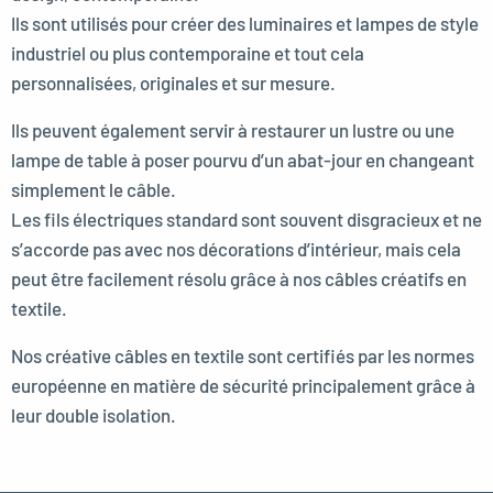
Ils sont utilisés pour créer des luminaires et lampes de style
industriel ou plus contemporaine et tout cela
personnalisées, originales et sur mesure.
Ils peuvent également servir à restaurer un lustre ou une
lampe de table à poser pourvu d’un abat-jour en changeant
simplement le câble.
Les fils électriques standard sont souvent disgracieux et ne
s’accorde pas avec nos décorations d’intérieur, mais cela
peut être facilement résolu grâce à nos câbles créatifs en
textile.
Nos créative câbles en textile sont certifiés par les normes
européenne en matière de sécurité principalement grâce à
leur double isolation.