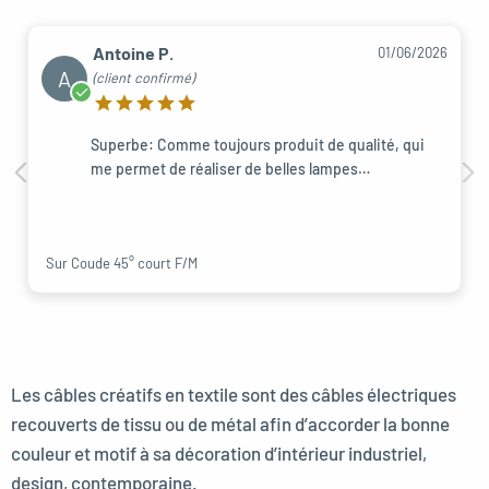
Antoine P.
01/06/2026
A
(client confirmé)
Superbe: Comme toujours produit de qualité, qui
me permet de réaliser de belles lampes…
Sur Coude 45° court F/M
Les câbles créatifs en textile sont des câbles électriques
recouverts de tissu ou de métal afin d’accorder la bonne
couleur et motif à sa décoration d’intérieur industriel,
design, contemporaine.