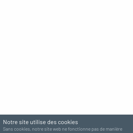
Notre site utilise des cookies
Sans cookies, notre site web ne fonctionne pas de manière