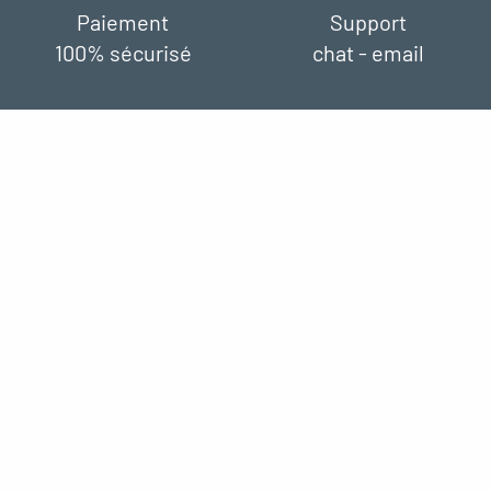
Paiement
Support
100% sécurisé
chat - email