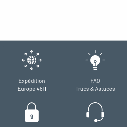
Expédition
FAQ
Europe 48H
Trucs & Astuces