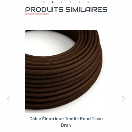
PRODUITS SIMILAIRES
Câble Électrique Textile Rond Tissu
Brun