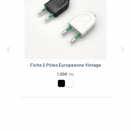
Fiche 2 Pôles Européenne Vintage
1,99
€
TTC