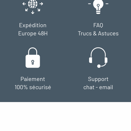
Expédition
FAQ
Europe 48H
Trucs & Astuces
Paiement
Support
100% sécurisé
chat - email