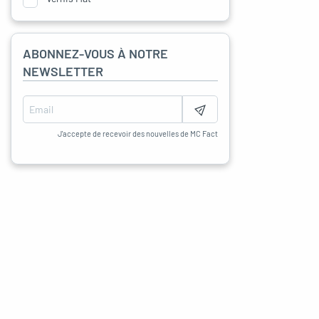
ABONNEZ-VOUS À NOTRE
NEWSLETTER
J'accepte de recevoir des nouvelles de MC Fact