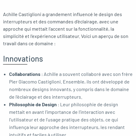
Achille Castiglioni a grandement influencé le design des
interrupteurs et des commandes d’éclairage, avec une
approche qui mettait l’accent sur la fonctionnalité, la
simplicité et l’expérience utilisateur. Voici un aperçu de son
travail dans ce domaine :
Innovations
Collaborations
: Achille a souvent collaboré avec son frère
Pier Giacomo Castiglioni. Ensemble, ils ont développé de
nombreux designs innovants, y compris dans le domaine
de l’éclairage et des interrupteurs.
Philosophie de Design
: Leur philosophie de design
mettait en avant l’importance de l’interaction avec
l’utilisateur et de l’usage pratique des objets, ce qui
influença leur approche des interrupteurs, les rendant
intuitifs et faciles à utiliser.