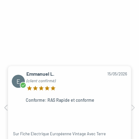
Emmanuel L.
15/05/2026
E
(client confirmé)
Conforme: RAS Rapide et conforme
Sur Fiche Electrique Européenne Vintage Avec Terre