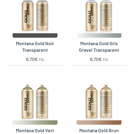
Montana Gold Noir
Montana Gold Gris
Transparent
Gravel Transparent
6,70
€
6,70
€
TTC
TTC
Montana Gold Vert
Montana Gold Brun