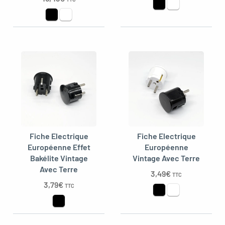
Fiche Electrique
Fiche Electrique
Européenne Effet
Européenne
Bakélite Vintage
Vintage Avec Terre
Avec Terre
3,49
€
TTC
3,79
€
TTC