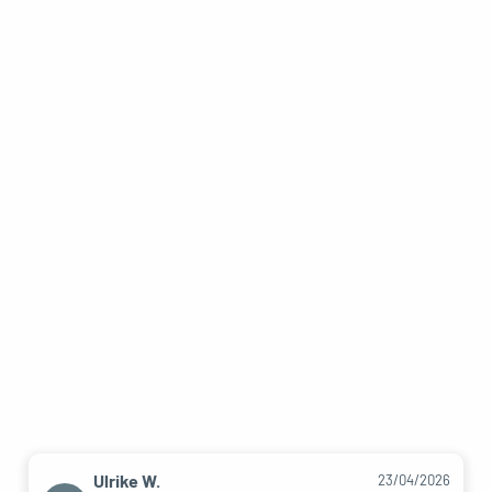
Ulrike W.
23/04/2026