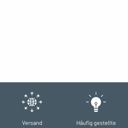
Versand
Häufig gestellte