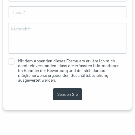
Mit dem Absenden dieses Formulars erkläre ich mich
damit einverstanden, dass die erfassten Informationen
im Rahmen der Bewerbung und der sich daraus
möglicherweise ergebenden Geschäftsbeziehung
ausgewertet werden.
Senden Sie