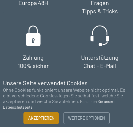
Europa 48H
Fragen
Tipps & Tricks
Zahlung
Unterstützung
100% sicher
Chat - E-Mail
Unsere Seite verwendet Cookies
Ohne Cookies funktioniert unsere Website nicht optimal. Es
gibt verschiedene Cookies, legen Sie selbst fest, welche Sie
akzeptieren und welche Sie ablehnen.
Besuchen Sie unsere
Datenschutzseite
AKZEPTIEREN
WEITERE OPTIONEN
Abonnieren Sie unseren Newsletter