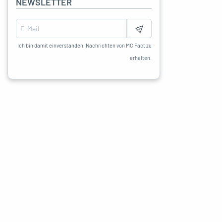
NEWSLETTER
Ich bin damit einverstanden, Nachrichten von MC Fact zu
erhalten.