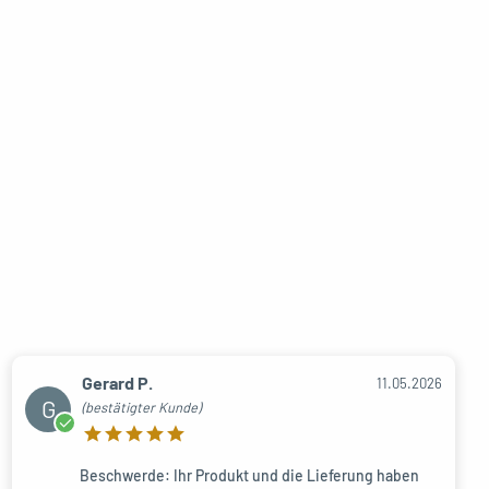
Gerard P.
11.05.2026
G
(bestätigter Kunde)
Beschwerde: Ihr Produkt und die Lieferung haben