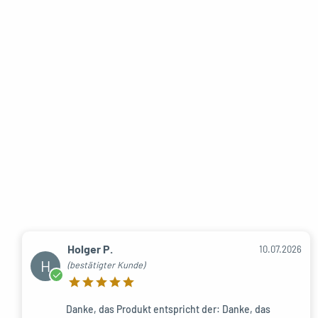
Holger P.
10.07.2026
H
(bestätigter Kunde)
Danke, das Produkt entspricht der: Danke, das