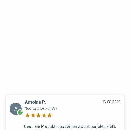
Antoine P.
16.06.2026
A
(bestätigter Kunde)
Cool: Ein Produkt, das seinen Zweck perfekt erfüllt.