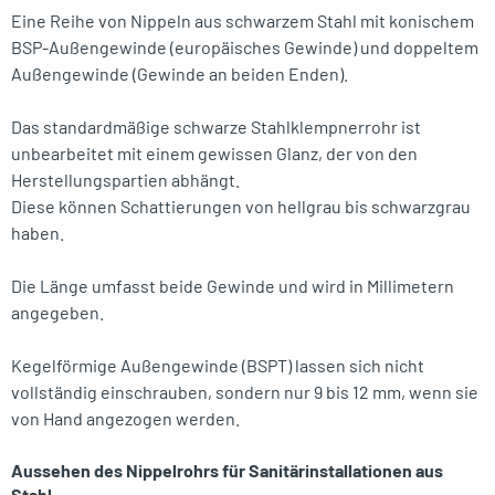
Eine Reihe von Nippeln aus schwarzem Stahl mit konischem
BSP-Außengewinde (europäisches Gewinde) und doppeltem
Außengewinde (Gewinde an beiden Enden).
Das standardmäßige schwarze Stahlklempnerrohr ist
unbearbeitet mit einem gewissen Glanz, der von den
Herstellungspartien abhängt.
Diese können Schattierungen von hellgrau bis schwarzgrau
haben.
Die Länge umfasst beide Gewinde und wird in Millimetern
angegeben.
Kegelförmige Außengewinde (BSPT) lassen sich nicht
vollständig einschrauben, sondern nur 9 bis 12 mm, wenn sie
von Hand angezogen werden.
Aussehen des Nippelrohrs für Sanitärinstallationen aus
Stahl