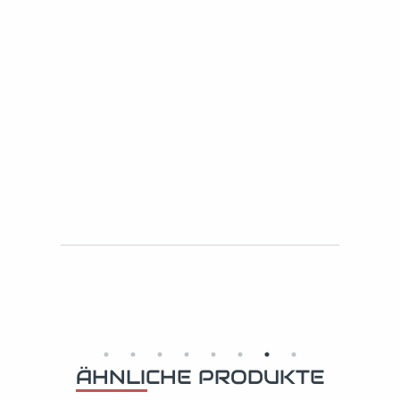
ÄHNLICHE PRODUKTE