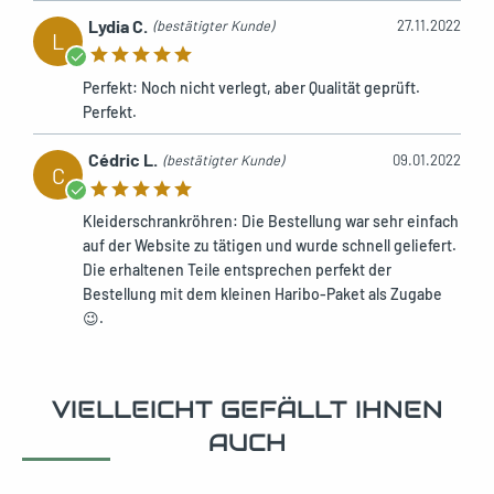
Lydia C.
(bestätigter Kunde)
27.11.2022
L
Perfekt: Noch nicht verlegt, aber Qualität geprüft.
Perfekt.
Cédric L.
(bestätigter Kunde)
09.01.2022
C
Kleiderschrankröhren: Die Bestellung war sehr einfach
auf der Website zu tätigen und wurde schnell geliefert.
Die erhaltenen Teile entsprechen perfekt der
Bestellung mit dem kleinen Haribo-Paket als Zugabe
😉.
VIELLEICHT GEFÄLLT IHNEN
AUCH