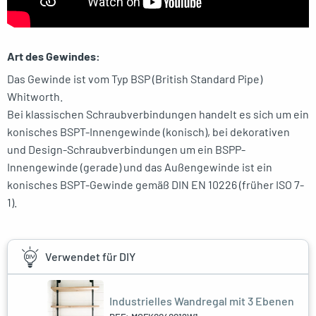
Art des Gewindes:
Das Gewinde ist vom Typ BSP (British Standard Pipe)
Whitworth.
Bei klassischen Schraubverbindungen handelt es sich um ein
konisches BSPT-Innengewinde (konisch), bei dekorativen
und Design-Schraubverbindungen um ein BSPP-
Innengewinde (gerade) und das Außengewinde ist ein
konisches BSPT-Gewinde gemäß DIN EN 10226 (früher ISO 7-
1).
Verwendet für DIY
Industrielles Wandregal mit 3 Ebenen