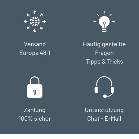
Versand
Häufig gestellte
Europa 48H
Fragen
Tipps & Tricks
Zahlung
Unterstützung
100% sicher
Chat - E-Mail