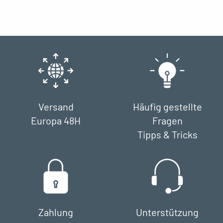
Versand
Häufig gestellte
Europa 48H
Fragen
Tipps & Tricks
Zahlung
Unterstützung