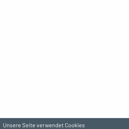
Unsere Seite verwendet Cookies