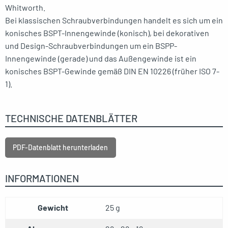
Whitworth.
Bei klassischen Schraubverbindungen handelt es sich um ein
konisches BSPT-Innengewinde (konisch), bei dekorativen
und Design-Schraubverbindungen um ein BSPP-
Innengewinde (gerade) und das Außengewinde ist ein
konisches BSPT-Gewinde gemäß DIN EN 10226 (früher ISO 7-
1).
TECHNISCHE DATENBLÄTTER
PDF-Datenblatt herunterladen
INFORMATIONEN
Gewicht
25 g