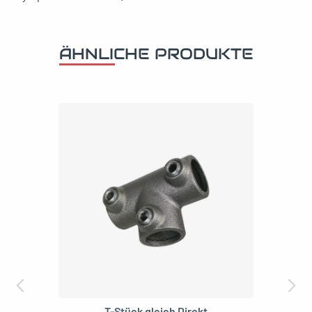
ÄHNLICHE PRODUKTE
T-Stück gleich Direkt