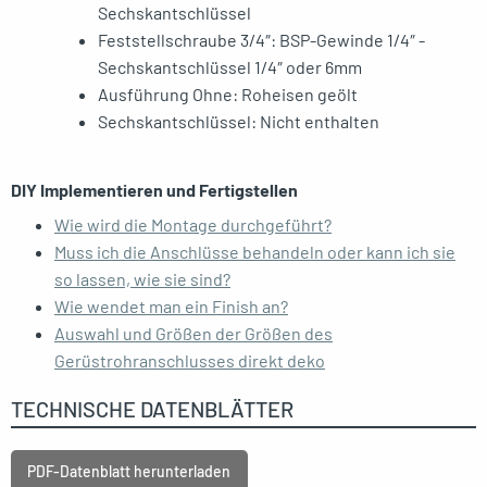
Sechskantschlüssel
Feststellschraube 3/4″: BSP-Gewinde 1/4″ -
Sechskantschlüssel 1/4″ oder 6mm
Ausführung Ohne: Roheisen geölt
Sechskantschlüssel: Nicht enthalten
DIY Implementieren und Fertigstellen
Wie wird die Montage durchgeführt?
Muss ich die Anschlüsse behandeln oder kann ich sie
so lassen, wie sie sind?
Wie wendet man ein Finish an?
Auswahl und Größen der Größen des
Gerüstrohranschlusses direkt deko
TECHNISCHE DATENBLÄTTER
PDF-Datenblatt herunterladen