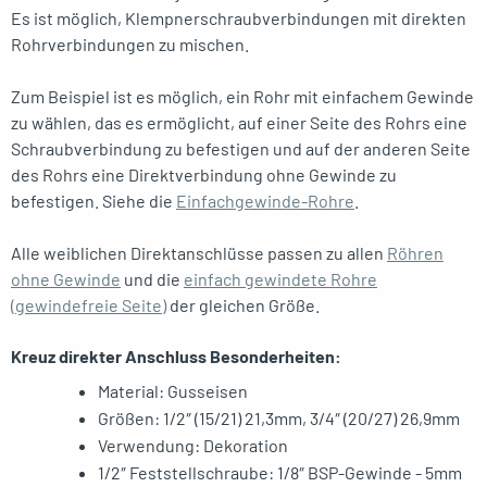
Es ist möglich, Klempnerschraubverbindungen mit direkten
Rohrverbindungen zu mischen.
Zum Beispiel ist es möglich, ein Rohr mit einfachem Gewinde
zu wählen, das es ermöglicht, auf einer Seite des Rohrs eine
Schraubverbindung zu befestigen und auf der anderen Seite
des Rohrs eine Direktverbindung ohne Gewinde zu
befestigen. Siehe die
Einfachgewinde-Rohre
.
Alle weiblichen Direktanschlüsse passen zu allen
Röhren
ohne Gewinde
und die
einfach gewindete Rohre
(gewindefreie Seite)
der gleichen Größe.
Kreuz direkter Anschluss Besonderheiten:
Material: Gusseisen
Größen: 1/2″ (15/21) 21,3mm, 3/4″ (20/27) 26,9mm
Verwendung: Dekoration
1/2″ Feststellschraube: 1/8″ BSP-Gewinde - 5mm