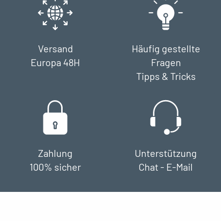
Versand
Häufig gestellte
Europa 48H
Fragen
Tipps & Tricks
Zahlung
Unterstützung
100% sicher
Chat - E-Mail