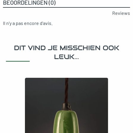
BEOORDELINGEN (0)
Reviews
Il n'y a pas encore d'avis.
DIT VIND JE MISSCHIEN OOK
LEUK...