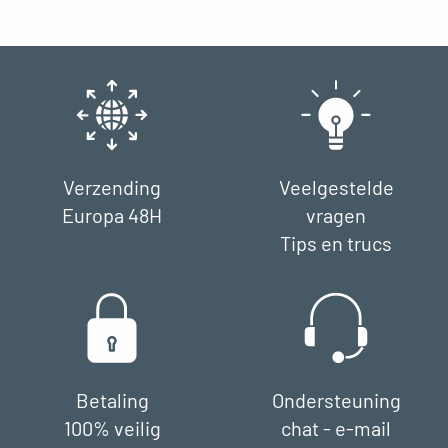
Verzending
Veelgestelde
Europa 48H
vragen
Tips en trucs
Betaling
Ondersteuning
100% veilig
chat - e-mail