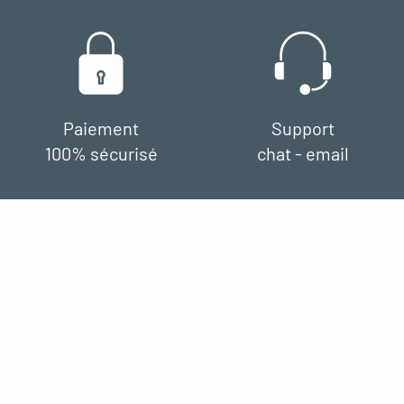
Paiement
Support
100% sécurisé
chat - email