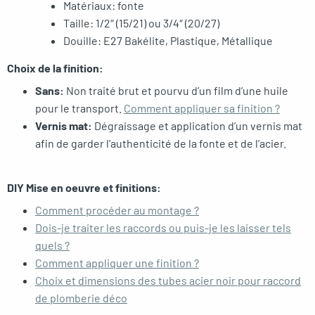
Matériaux: fonte
Taille: 1/2″ (15/21) ou 3/4″ (20/27)
Douille: E27 Bakélite, Plastique, Métallique
Choix de la finition:
Sans:
Non traité brut et pourvu d’un film d’une huile
pour le transport.
Comment appliquer sa finition ?
Vernis mat:
Dégraissage et application d’un vernis mat
afin de garder l’authenticité de la fonte et de l’acier.
DIY Mise en oeuvre et finitions:
Comment procéder au montage ?
Dois-je traiter les raccords ou puis-je les laisser tels
quels ?
Comment appliquer une finition ?
Choix et dimensions des tubes acier noir pour raccord
de plomberie déco