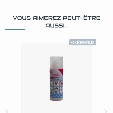
VOUS AIMEREZ PEUT-ÊTRE
AUSSI…
NON DISPONIBLE!