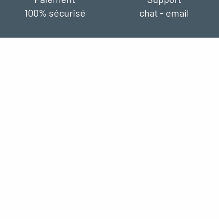
100% sécurisé
chat - email