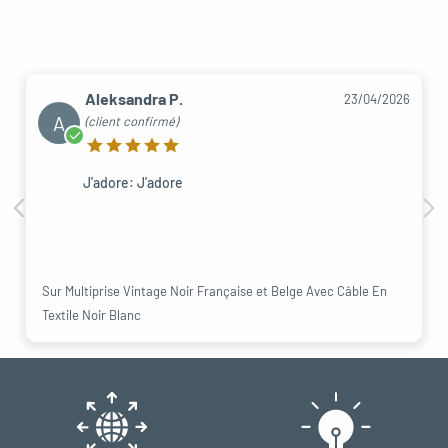
Aleksandra P.
23/04/2026
A
(client confirmé)
J'adore: J'adore
Sur Multiprise Vintage Noir Française et Belge Avec Câble En
Textile Noir Blanc